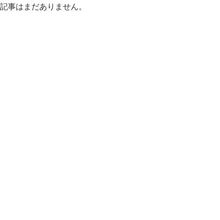
記事はまだありません。