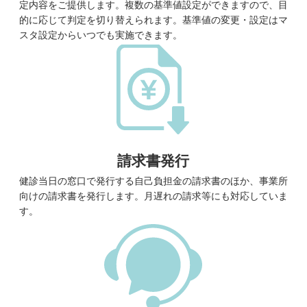
定内容をご提供します。複数の基準値設定ができますので、目
的に応じて判定を切り替えられます。基準値の変更・設定はマ
スタ設定からいつでも実施できます。
請求書発行
健診当日の窓口で発行する自己負担金の請求書のほか、事業所
向けの請求書を発行します。月遅れの請求等にも対応していま
す。