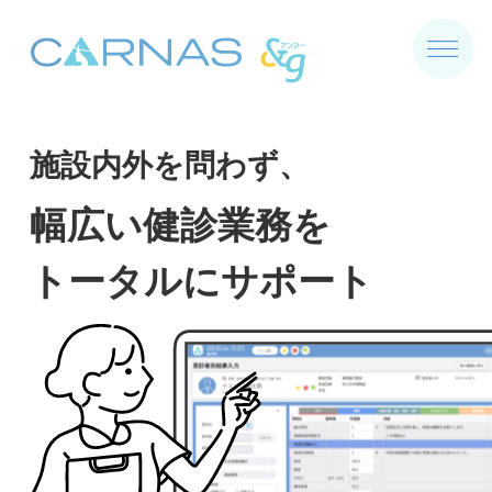
施設内外を問わず、
幅広い健診業務を
トータルにサポート