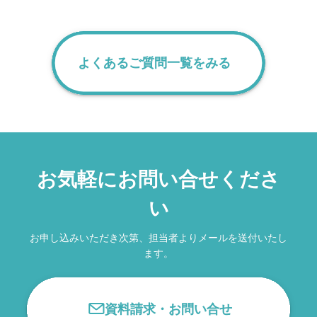
す。
よくあるご質問一覧をみる
お気軽にお問い合せくださ
い
お申し込みいただき次第、担当者よりメールを送付いたし
ます。
資料請求・お問い合せ