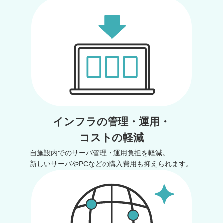
インフラの管理・運用・
コストの軽減
自施設内でのサーバ管理・運用負担を軽減。
新しいサーバやPCなどの購入費用も抑えられます。