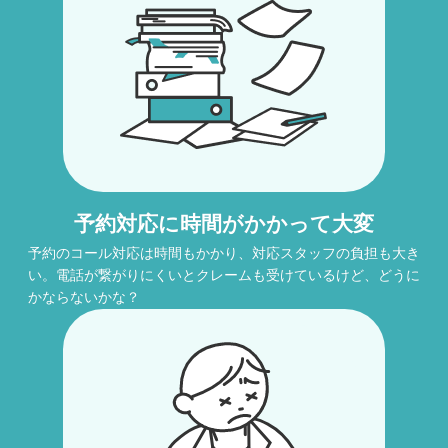
予約対応に時間がかかって大変
予約のコール対応は時間もかかり、対応スタッフの負担も大き
い。電話が繋がりにくいとクレームも受けているけど、どうに
かならないかな？