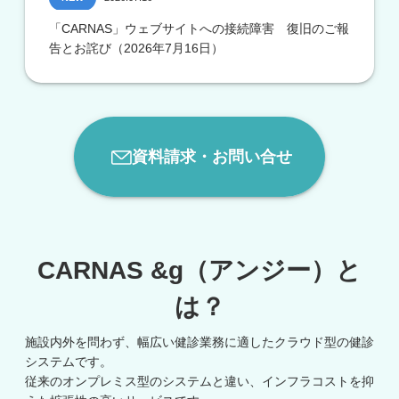
「CARNAS」ウェブサイトへの接続障害 復旧のご報
告とお詫び（2026年7月16日）
資料請求・お問い合せ
CARNAS &g（アンジー）と
は？
施設内外を問わず、幅広い健診業務に適したクラウド型の健診
システムです。
従来のオンプレミス型のシステムと違い、インフラコストを抑