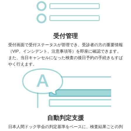
受付管理
受付画面で受付ステータスが管理でき、受診者の方の重要情報
（VIP、インシデント、注意事項等）を即座に確認できます。
また、当日キャンセルになった検査の後日予約の手続きもすば
やく行えます。
自動判定支援
日本人間ドック学会の判定基準をベースに、検査結果ごとの判