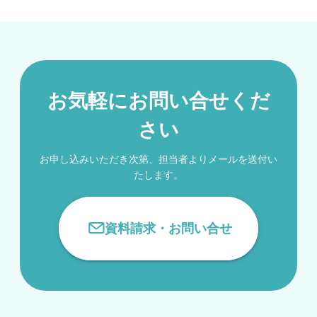
お気軽にお問い合せくだ
さい
お申し込みいただき次第、担当者よりメールを送付い
たします。
資料請求・お問い合せ