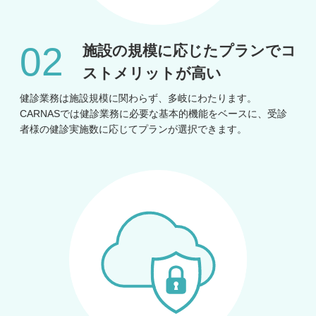
施設の規模に応じたプランで
コ
ストメリットが高い
健診業務は施設規模に関わらず、多岐にわたります。
CARNASでは健診業務に必要な基本的機能をベースに、受診
者様の健診実施数に応じてプランが選択できます。