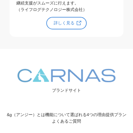
継続支援がスムーズに行えます。
（ライフログテクノロジー株式会社）
詳しく見る
ブランドサイト
&g（アンジー）とは
機能について
選ばれる4つの理由
提供プラン
よくあるご質問