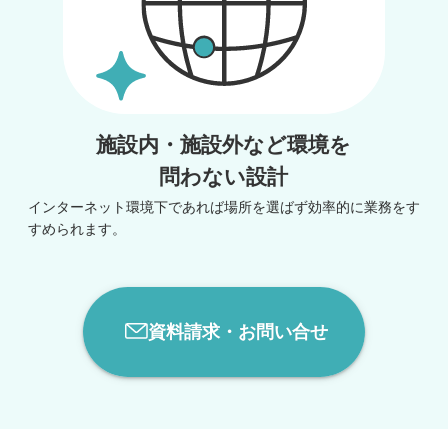
施設内・施設外など環境を
問わない設計
インターネット環境下であれば場所を選ばず効率的に業務をす
すめられます。
資料請求・お問い合せ