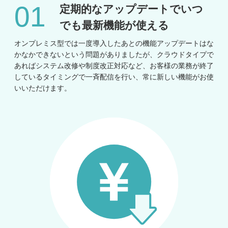
定期的なアップデートで
いつ
でも最新機能が使える
オンプレミス型では一度導入したあとの機能アップデートはな
かなかできないという問題がありましたが、クラウドタイプで
あればシステム改修や制度改正対応など、お客様の業務が終了
しているタイミングで一斉配信を行い、常に新しい機能がお使
いいただけます。