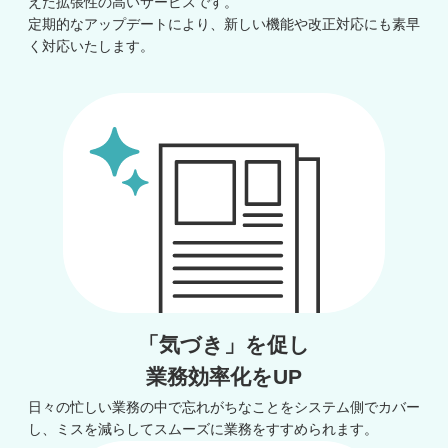
えた拡張性の高いサービスです。
定期的なアップデートにより、新しい機能や改正対応にも素早
く対応いたします。
「気づき」を促し
業務効率化をUP
日々の忙しい業務の中で忘れがちなことをシステム側でカバー
し、ミスを減らしてスムーズに業務をすすめられます。