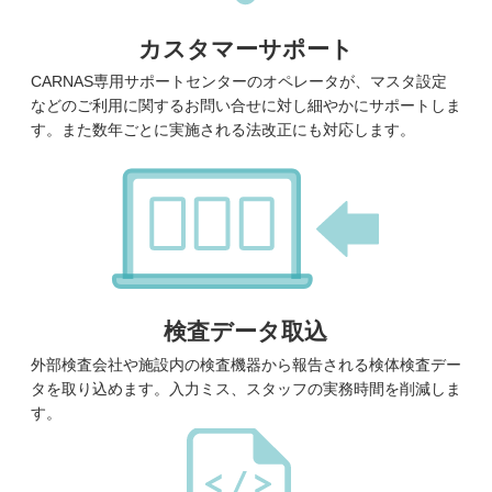
カスタマーサポート
CARNAS専用サポートセンターのオペレータが、マスタ設定
などのご利用に関するお問い合せに対し細やかにサポートしま
す。また数年ごとに実施される法改正にも対応します。
検査データ取込
外部検査会社や施設内の検査機器から報告される検体検査デー
タを取り込めます。入力ミス、スタッフの実務時間を削減しま
す。