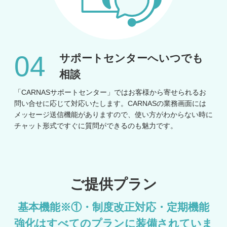
サポートセンターへ
いつでも
相談
「CARNASサポートセンター」ではお客様から寄せられるお
問い合せに応じて対応いたします。CARNASの業務画面には
メッセージ送信機能がありますので、使い方がわからない時に
チャット形式ですぐに質問ができるのも魅力です。
ご提供プラン
基本機能※①・制度改正対応・定期機能
強化はすべてのプランに装備されていま