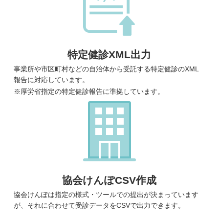
特定健診XML出力
事業所や市区町村などの自治体から受託する特定健診のXML
報告に対応しています。
※厚労省指定の特定健診報告に準拠しています。
協会けんぽCSV作成
協会けんぽは指定の様式・ツールでの提出が決まっています
が、それに合わせて受診データをCSVで出力できます。