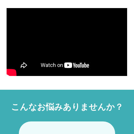
こんなお悩みありませんか？