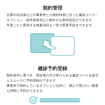
契約管理
企業や自治体などの事業所との契約内容に沿った健診コース・
オプション・請求負担先など細やかな条件設定ができます。
年度ごとに変化する検査項目も一括で変更手続きできます。
健診予約登録
契約条件に基づき、受診者の方が受けられる健診コースを提示
しスムースに予約登録ができます。
事業所で契約しているオプション以外に、個人で受けたい検査
も同時に予約ができます。