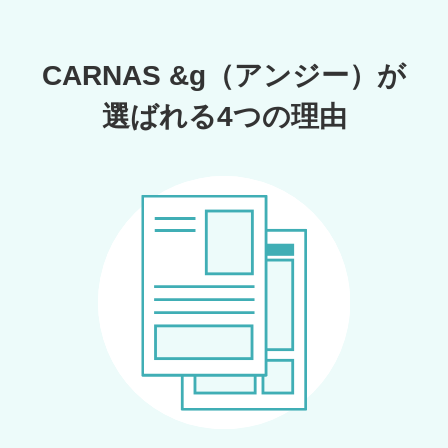
CARNAS &g（アンジー）が
選ばれる4つの理由