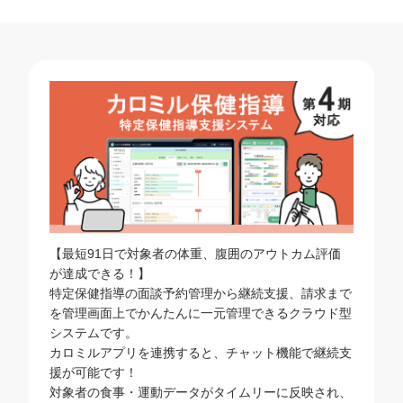
【最短91日で対象者の体重、腹囲のアウトカム評価
が達成できる！】
特定保健指導の面談予約管理から継続支援、請求まで
を管理画面上でかんたんに
一元管理できるクラウド型
システムです。
カロミルアプリを連携すると、チャット機能で継続支
援が可能です！
対象者の食事・運動データがタイムリーに反映され、