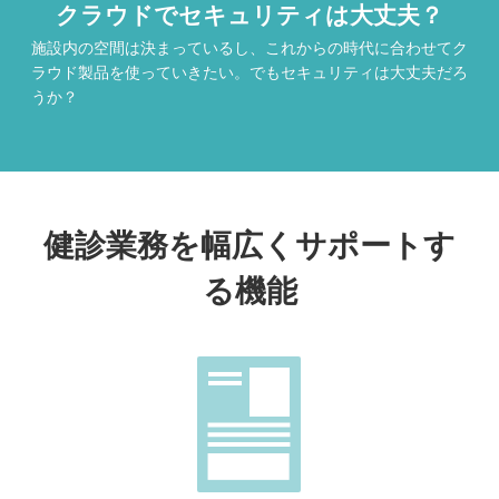
クラウドでセキュリティは大丈夫？
施設内の空間は決まっているし、これからの時代に合わせてク
ラウド製品を使っていきたい。でもセキュリティは大丈夫だろ
うか？
健診業務を幅広くサポートす
る機能