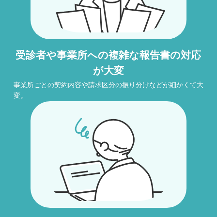
受診者や事業所への複雑な報告書の対応
が大変
事業所ごとの契約内容や請求区分の振り分けなどが細かくて大
変。