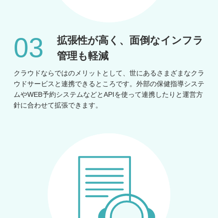
拡張性が高く、面倒な
インフラ
管理も軽減
クラウドならではのメリットとして、世にあるさまざまなクラ
ウドサービスと連携できるところです。外部の保健指導システ
ムやWEB予約システムなどとAPIを使って連携したりと運営方
針に合わせて拡張できます。