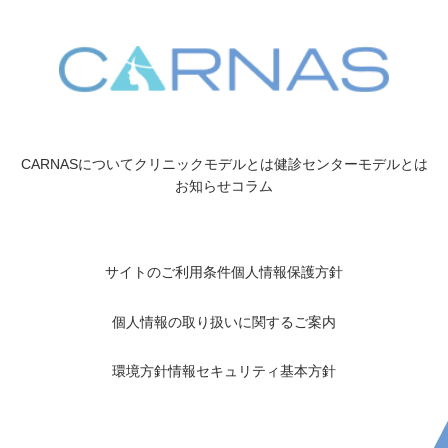
CARNASについて
クリニックモデルとは
健診センターモデルとは
お知らせ
コラム
サイトのご利用条件
個人情報保護方針
個人情報の取り扱いに関するご案内
環境方針
情報セキュリティ基本方針