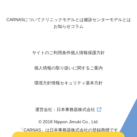
CARNASについて
クリニックモデルとは
健診センターモデルとは
お知らせ
コラム
サイトのご利用条件
個人情報保護方針
個人情報の取り扱いに関するご案内
環境方針
情報セキュリティ基本方針
運営会社：日本事務器株式会社
© 2018 Nippon Jimuki Co., Ltd.
「CARNAS」は日本事務器株式会社の登録商標です