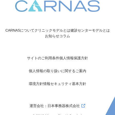
CARNASについて
クリニックモデルとは
健診センターモデルとは
お知らせ
コラム
サイトのご利用条件
個人情報保護方針
個人情報の取り扱いに関するご案内
環境方針
情報セキュリティ基本方針
運営会社：日本事務器株式会社